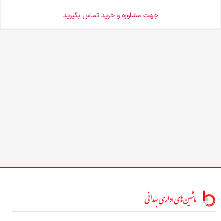
جهت مشاوره و خرید تماس بگیرید