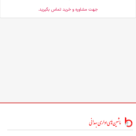
جهت مشاوره و خرید تماس بگیرید.