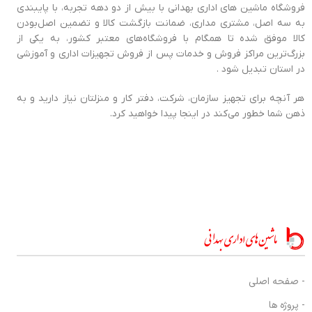
فروشگاه ماشین های اداری بهدانی با بیش از دو دهه تجربه، با پایبندی
به سه اصل، مشتری مداری، ضمانت بازگشت کالا و تضمین اصل‌بودن
کالا موفق شده تا همگام با فروشگاه‌های معتبر کشور، به یکی از
بزرگ‌ترین مراکز فروش و خدمات پس از فروش تجهیزات اداری و آموزشی
در استان تبدیل شود .
هر آنچه برای تجهیز سازمان، شرکت، دفتر کار و منزلتان نیاز دارید و به
ذهن شما خطور می‌کند در اینجا پیدا خواهید کرد.
- صفحه اصلی
- پروژه ها