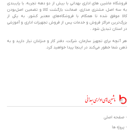
فروشگاه ماشین های اداری بهدانی با بیش از دو دهه تجربه، با پایبندی
به سه اصل، مشتری مداری، ضمانت بازگشت کالا و تضمین اصل‌بودن
کالا موفق شده تا همگام با فروشگاه‌های معتبر کشور، به یکی از
بزرگ‌ترین مراکز فروش و خدمات پس از فروش تجهیزات اداری و آموزشی
در استان تبدیل شود .
هر آنچه برای تجهیز سازمان، شرکت، دفتر کار و منزلتان نیاز دارید و به
ذهن شما خطور می‌کند در اینجا پیدا خواهید کرد.
- صفحه اصلی
- پروژه ها