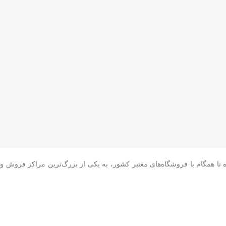
 تا همگام با فروشگاه‌های معتبر کشور، به یکی از بزرگ‌ترین مراکز فروش و