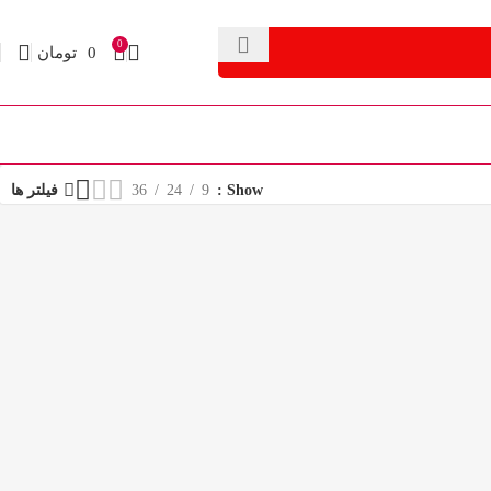
0
0
تومان
Show
9
24
36
فیلتر ها