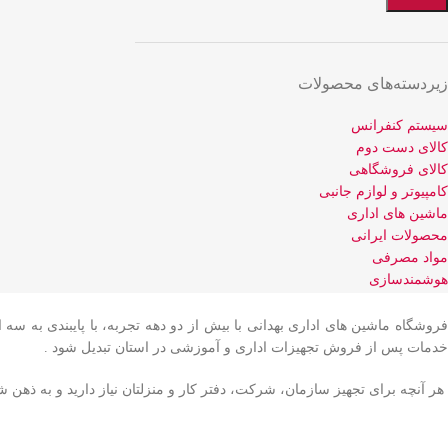
زیر‌دسته‌های محصولات
سیستم کنفرانس
کالای دست دوم
کالای فروشگاهی
کامپیوتر و لوازم جانبی
ماشین های اداری
محصولات ایرانی
مواد مصرفی
هوشمندسازی
فروشگاه ماشین های اداری بهدانی با بیش از دو دهه تجربه، با پایبندی به 
خدمات پس از فروش تجهیزات اداری و آموزشی در استان تبدیل شود .
هر آنچه برای تجهیز سازمان، شرکت، دفتر کار و منزلتان نیاز دارید و به ذهن شما