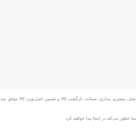
سه اصل، مشتری مداری، ضمانت بازگشت کالا و تضمین اصل‌بودن کالا موفق شده
 خطور می‌کند در اینجا پیدا خواهید کرد.