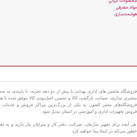
محصولات ایرانی
مواد مصرفی
هوشمندسازی
فروشگاه ماشین های اداری بهدانی با بیش از دو دهه تجربه، با پایبندی به س
مشتری مداری، ضمانت بازگشت کالا و تضمین اصل‌بودن کالا موفق شده تا همگ
فروشگاه‌های معتبر کشور، به یکی از بزرگ‌ترین مراکز فروش و خدمات 
فروش تجهیزات اداری و آموزشی در استان تبدیل شود .
هر آنچه برای تجهیز سازمان، شرکت، دفتر کار و منزلتان نیاز دارید و به ذ
خطور می‌کند در اینجا پیدا خواهید کرد.