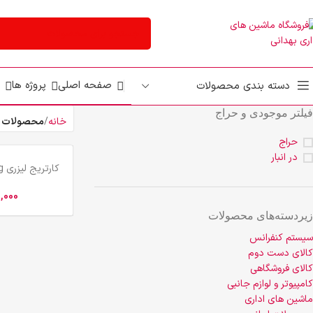
صفحه اصلی
پروژه ها
دسته بندی محصولات
فیلتر موجودی و حراج
خانه
محصولات بر
حراج
در انبار
کا
1,000
زیر‌دسته‌های محصولات
سیستم کنفرانس
کالای دست دوم
کالای فروشگاهی
کامپیوتر و لوازم جانبی
ماشین های اداری