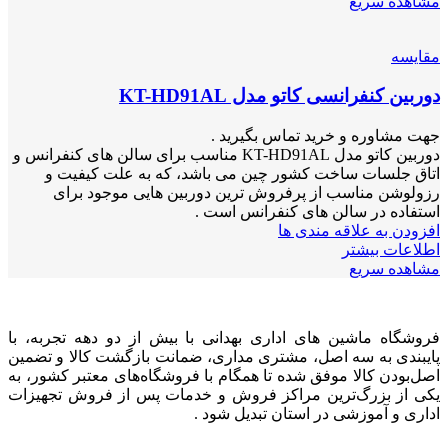
مشاهده سریع
مقایسه
دوربین کنفرانسی کاتو مدل KT-HD91AL
جهت مشاوره و خرید تماس بگیرید .
دوربین کاتو مدل KT-HD91AL مناسب برای سالن های کنفرانس و
اتاق جلسات ساخت کشور چین می باشد، که به علت کیفیت و
رزولوشن مناسب از پرفروش ترین دوربین هایی موجود برای
استفاده در سالن های کنفرانس است .
افزودن به علاقه مندی ها
اطلاعات بیشتر
مشاهده سریع
فروشگاه ماشین های اداری بهدانی با بیش از دو دهه تجربه، با
پایبندی به سه اصل، مشتری مداری، ضمانت بازگشت کالا و تضمین
اصل‌بودن کالا موفق شده تا همگام با فروشگاه‌های معتبر کشور، به
یکی از بزرگ‌ترین مراکز فروش و خدمات پس از فروش تجهیزات
اداری و آموزشی در استان تبدیل شود .