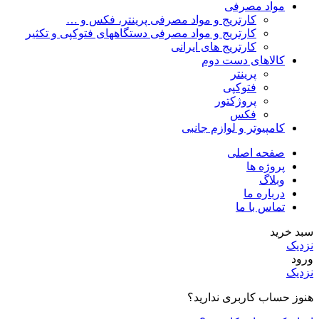
مواد مصرفی
کارتریج و مواد مصرفی پرینتر، فکس و …
کارتریج و مواد مصرفی دستگاههای فتوکپی و تکثیر
کارتریج های ایرانی
کالاهای دست دوم
پرینتر
فتوکپی
پروژکتور
فکس
کامپیوتر و لوازم جانبی
صفحه اصلی
پروژه ها
وبلاگ
درباره ما
تماس با ما
سبد خرید
نزدیک
ورود
نزدیک
هنوز حساب کاربری ندارید؟