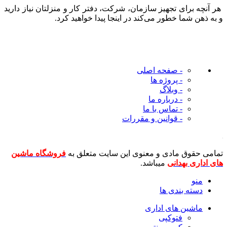
هر آنچه برای تجهیز سازمان، شرکت، دفتر کار و منزلتان نیاز دارید
و به ذهن شما خطور می‌کند در اینجا پیدا خواهید کرد.
- صفحه اصلی
- پروژه ها
- وبلاگ
- درباره ما
- تماس با ما
- قوانین و مقررات
تمامی حقوق مادی و معنوی این سایت متعلق به
فروشگاه ماشین
های اداری بهدانی
میباشد.
منو
دسته بندی ها
ماشین های اداری
فتوکپی