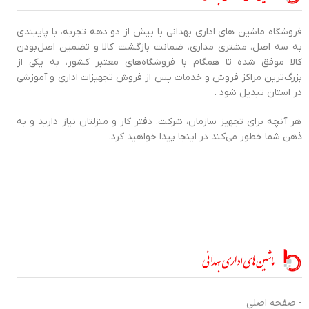
فروشگاه ماشین های اداری بهدانی با بیش از دو دهه تجربه، با پایبندی
به سه اصل، مشتری مداری، ضمانت بازگشت کالا و تضمین اصل‌بودن
کالا موفق شده تا همگام با فروشگاه‌های معتبر کشور، به یکی از
بزرگ‌ترین مراکز فروش و خدمات پس از فروش تجهیزات اداری و آموزشی
در استان تبدیل شود .
هر آنچه برای تجهیز سازمان، شرکت، دفتر کار و منزلتان نیاز دارید و به
ذهن شما خطور می‌کند در اینجا پیدا خواهید کرد.
- صفحه اصلی