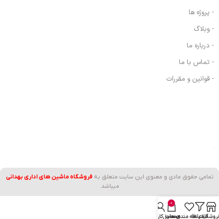
- پروژه ها
- وبلاگ
- درباره ما
- تماس با ما
- قوانین و مقررات
تمامی حقوق مادی و معنوی این سایت متعلق به
فروشگاه ماشین های اداری بهدانی
میباشد.
0
روشگاه
فیلتر ها
علاقه مندی ها
محصول
حساب کاربری من