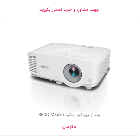
جهت مشاوره و خرید تماس بگیرید.
ویدئو پروژکتور بنکیو BENQ MX550
0
تومان