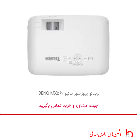
ویدئو پروژکتور بنکیو BENQ MX560
جهت مشاوره و خرید تماس بگیرید