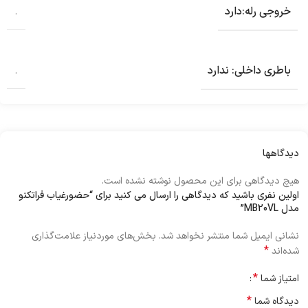
خروجی رله:دارد
.
باطری داخلی: ندارد
.
دیدگاهها
هیچ دیدگاهی برای این محصول نوشته نشده است.
اولین نفری باشید که دیدگاهی را ارسال می کنید برای “حضورغیاب فراتکنو
مدل MB20VL”
نشانی ایمیل شما منتشر نخواهد شد.
بخش‌های موردنیاز علامت‌گذاری
*
شده‌اند
*
امتیاز شما
*
دیدگاه شما