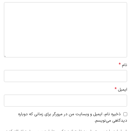
*
نام
*
ایمیل
ذخیره نام، ایمیل و وبسایت من در مرورگر برای زمانی که دوباره
دیدگاهی می‌نویسم.