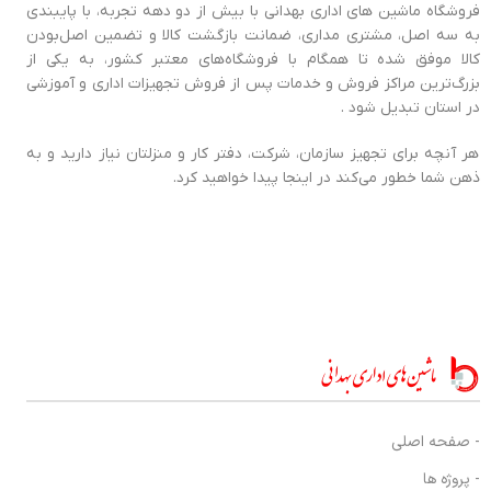
فروشگاه ماشین های اداری بهدانی با بیش از دو دهه تجربه، با پایبندی
به سه اصل، مشتری مداری، ضمانت بازگشت کالا و تضمین اصل‌بودن
کالا موفق شده تا همگام با فروشگاه‌های معتبر کشور، به یکی از
بزرگ‌ترین مراکز فروش و خدمات پس از فروش تجهیزات اداری و آموزشی
در استان تبدیل شود .
هر آنچه برای تجهیز سازمان، شرکت، دفتر کار و منزلتان نیاز دارید و به
ذهن شما خطور می‌کند در اینجا پیدا خواهید کرد.
- صفحه اصلی
- پروژه ها