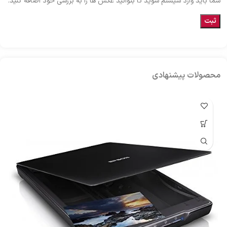
شما باید وارد سیستم شوید تا بتوانید عکس ها را به بررسی خود اضافه کنید.
محصولات پیشنهادی