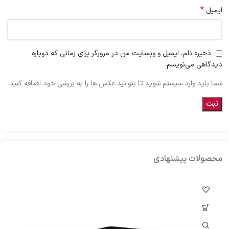
*
ایمیل
ذخیره نام، ایمیل و وبسایت من در مرورگر برای زمانی که دوباره
دیدگاهی می‌نویسم.
شما باید وارد سیستم شوید تا بتوانید عکس ها را به بررسی خود اضافه کنید.
محصولات پیشنهادی