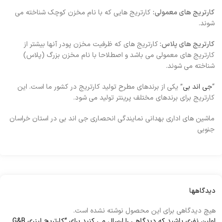
کارتریج های معمولی:
کارتریج هایی که با نام مخزن کوچک شناخته می
شوند.
کارتریج های پلاس:
کارتریج های که ظرفیت مخزن پودر آنها بیشتر از
کارتریج های معمولی می باشد و اصطلاحا با نام مخزن بزرگ (پلاس)
شناخته می شوند.
“
جی اند بی
” یکی از برندهای مطرح تولید کارتریج در کشور ما است. این
کارتریج برای برندهای مختلف پرینتر تولید می شود.
ماشین های اداری بهدانی نمایندگی انحصاری جی اند بی در استان خراسان
جنوبی
دیدگاهها
هیچ دیدگاهی برای این محصول نوشته نشده است.
اولین نفری باشید که دیدگاهی را ارسال می کنید برای “کارتریج لیزری G&B