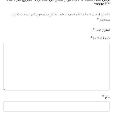
white 44”
نشانی ایمیل شما منتشر نخواهد شد.
بخش‌های موردنیاز علامت‌گذاری
*
شده‌اند
*
امتیاز شما
*
دیدگاه شما
*
نام