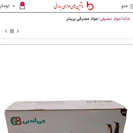
0
منو
0
تومان
خانه
مواد مصرفی
مواد مصرفی پرینتر