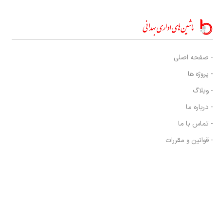
- صفحه اصلی
- پروژه ها
- وبلاگ
- درباره ما
- تماس با ما
- قوانین و مقررات