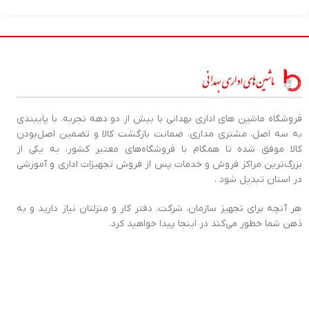
درگاه اتصال USB
فروشگاه ماشین های اداری بهدانی با بیش از دو دهه تجربه، با پایبندی
به سه اصل، مشتری مداری، ضمانت بازگشت کالا و تضمین اصل‌بودن
کالا موفق شده تا همگام با فروشگاه‌های معتبر کشور، به یکی از
بزرگ‌ترین مراکز فروش و خدمات پس از فروش تجهیزات اداری و آموزشی
در استان تبدیل شود .
هر آنچه برای تجهیز سازمان، شرکت، دفتر کار و منزلتان نیاز دارید و به
ذهن شما خطور می‌کند در اینجا پیدا خواهید کرد.