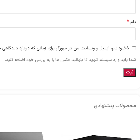
*
نام
ذخیره نام، ایمیل و وبسایت من در مرورگر برای زمانی که دوباره دیدگاهی م
شما باید وارد سیستم شوید تا بتوانید عکس ها را به بررسی خود اضافه کنید.
محصولات پیشنهادی