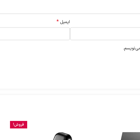
*
ایمیل
ی‌نویسم.
فروش!