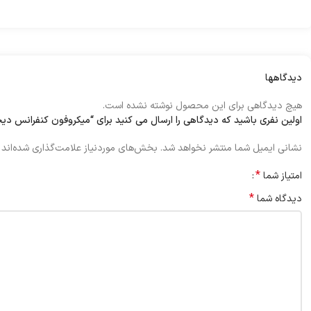
دیدگاهها
هیچ دیدگاهی برای این محصول نوشته نشده است.
اولین نفری باشید که دیدگاهی را ارسال می کنید برای “میکروفون کنفرانس دیجیتال
نشانی ایمیل شما منتشر نخواهد شد.
بخش‌های موردنیاز علامت‌گذاری شده‌اند
*
امتیاز شما
*
دیدگاه شما