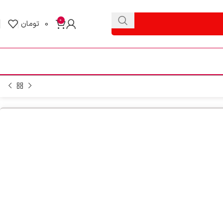
0
0
تومان