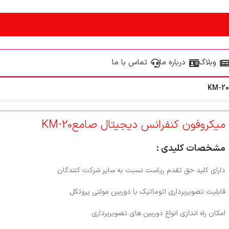
وبلاگ
درباره ما
تماس با ما
میکروفون کنفرانس دیجیتال صامعKM-20
مشخصات کلیدی :
دارای کلید حق تقدم ریاست نسبت به سایر شرکت کنندگان
قابلیت تصویربرداری اتوماتیک با دوربین مولتی پروتکل
امکان راه اندازی انواع دوربین های تصویربرداری